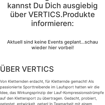
kannst Du Dich ausgiebig
über VERTICS.Produkte
informieren:
Aktuell sind keine Events geplant…schau
wieder hier vorbei!
ÜBER VERTICS
Von Kletternden erdacht, für Kletternde gemacht! Als
passionierte Sporttreibende im Laufsport hatten wir die
Idee, das Wirkungsprinzip der Lauf-Kompressionsstrümpfe
auf den Klettersport zu übertragen. Gedacht, probiert,
getestet, entwickelt, getan! In Teamarbeit mit einem