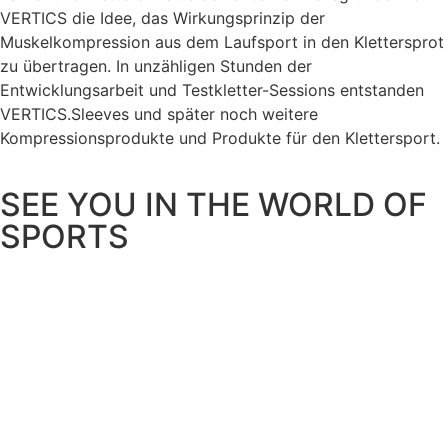
VERTICS die Idee, das Wirkungsprinzip der
Muskelkompression aus dem Laufsport in den Klettersprot
zu übertragen. In unzähligen Stunden der
Entwicklungsarbeit und Testkletter-Sessions entstanden
VERTICS.Sleeves und später noch weitere
Kompressionsprodukte und Produkte für den Klettersport.
SEE YOU IN THE WORLD OF
SPORTS