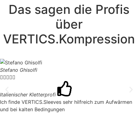
Das sagen die Profis
über
VERTICS.Kompression
Stefano Ghisolfi





Italienischer Kletterprofi
Ich finde VERTICS.Sleeves sehr hilfreich zum Aufwärmen
und bei kalten Bedingungen