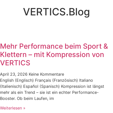
VERTICS.Blog
Mehr Performance beim Sport &
Klettern – mit Kompression von
VERTICS
April 23, 2026
Keine Kommentare
English (Englisch) Français (Französisch) Italiano
(Italienisch) Español (Spanisch) Kompression ist längst
mehr als ein Trend – sie ist ein echter Performance-
Booster. Ob beim Laufen, im
Weiterlesen »