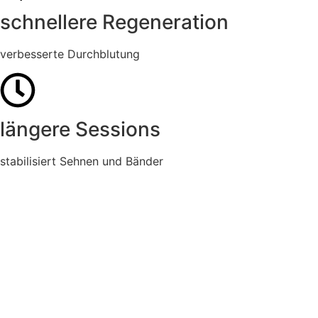
schnellere Regeneration
verbesserte Durchblutung
längere Sessions
stabilisiert Sehnen und Bänder
Für viele Sportarten