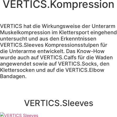
VERTICS.Kompression
alle Infos dazu >>
VERTICS hat die Wirkungsweise der Unterarm
Muskelkompression im Klettersport eingehend
untersucht und aus den Erkenntnissen
VERTICS.Sleeves Kompressionsstulpen für
die Unterarme entwickelt. Das Know-How
wurde auch auf VERTICS.Calfs für die Waden
angewendet sowie auf VERTICS.Socks, den
Klettersocken und auf die VERTICS.Elbow
Bandagen.
VERTICS.Sleeves