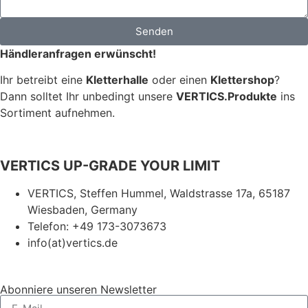
Senden
Händleranfragen erwünscht!
Ihr betreibt eine
Kletterhalle
oder einen
Klettershop
?
Dann solltet Ihr unbedingt unsere
VERTICS.Produkte
ins
Sortiment aufnehmen.
VERTICS UP-GRADE YOUR LIMIT
VERTICS, Steffen Hummel, Waldstrasse 17a, 65187
Wiesbaden, Germany
Telefon: +49 173-3073673
info(at)vertics.de
Abonniere unseren Newsletter