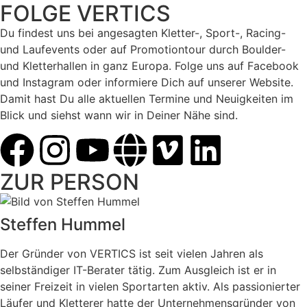
FOLGE VERTICS
Du findest uns bei angesagten Kletter-, Sport-, Racing-
und Laufevents oder auf Promotiontour durch Boulder-
und Kletterhallen in ganz Europa. Folge uns auf Facebook
und Instagram oder informiere Dich auf unserer Website.
Damit hast Du alle aktuellen Termine und Neuigkeiten im
Blick und siehst wann wir in Deiner Nähe sind.
ZUR PERSON
Steffen Hummel
Der Gründer von VERTICS ist seit vielen Jahren als
selbständiger IT-Berater tätig. Zum Ausgleich ist er in
seiner Freizeit in vielen Sportarten aktiv. Als passionierter
Läufer und Kletterer hatte der Unternehmensgründer von