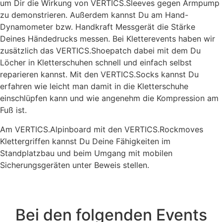
um Dir die Wirkung von VERTICS.Sleeves gegen Armpump
zu demonstrieren. Außerdem kannst Du am Hand-
Dynamometer bzw. Handkraft Messgerät die Stärke
Deines Händedrucks messen. Bei Kletterevents haben wir
zusätzlich das VERTICS.Shoepatch dabei mit dem Du
Löcher in Kletterschuhen schnell und einfach selbst
reparieren kannst. Mit den VERTICS.Socks kannst Du
erfahren wie leicht man damit in die Kletterschuhe
einschlüpfen kann und wie angenehm die Kompression am
Fuß ist.
Am VERTICS.Alpinboard mit den VERTICS.Rockmoves
Klettergriffen kannst Du Deine Fähigkeiten im
Standplatzbau und beim Umgang mit mobilen
Sicherungsgeräten unter Beweis stellen.
Bei den folgenden Events