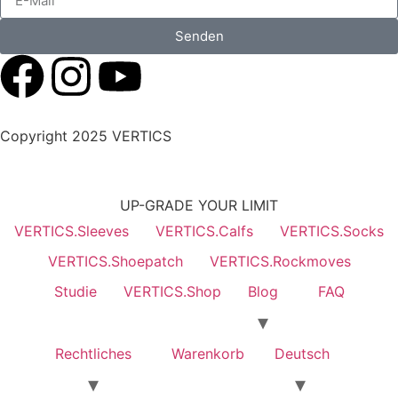
Senden
Copyright 2025 VERTICS
UP-GRADE YOUR LIMIT
VERTICS.Sleeves
VERTICS.Calfs
VERTICS.Socks
VERTICS.Shoepatch
VERTICS.Rockmoves
Studie
VERTICS.Shop
Blog
FAQ
Rechtliches
Warenkorb
Deutsch