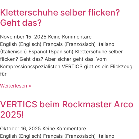
Kletterschuhe selber flicken?
Geht das?
November 15, 2025
Keine Kommentare
English (Englisch) Français (Französisch) Italiano
(Italienisch) Español (Spanisch) Kletterschuhe selber
flicken? Geht das? Aber sicher geht das! Vom
Kompressionsspezialisten VERTICS gibt es ein Flickzeug
für
Weiterlesen »
VERTICS beim Rockmaster Arco
2025!
Oktober 16, 2025
Keine Kommentare
English (Englisch) Français (Französisch) Italiano