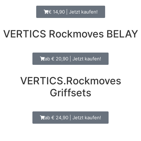
€ 14,90 | Jetzt kaufen!
VERTICS Rockmoves BELAY
ab € 20,90 | Jetzt kaufen!
VERTICS.Rockmoves
Griffsets
ab € 24,90 | Jetzt kaufen!