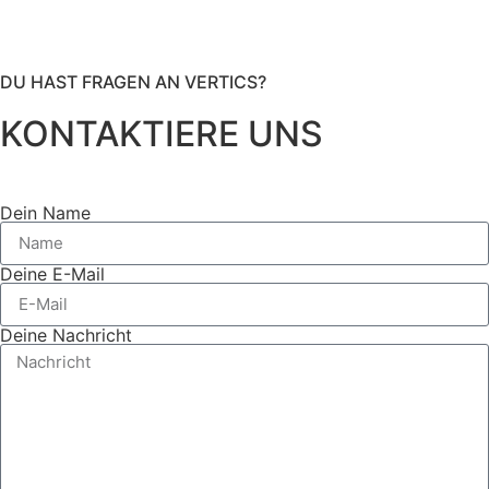
DU HAST FRAGEN AN VERTICS?
KONTAKTIERE UNS
Dein Name
Deine E-Mail
Deine Nachricht