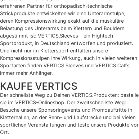
erfahrenen Partner für orthopädisch-technische
Strickprodukte entwickelten wir eine Unterarmstulpe,
deren Kompressionswirkung exakt auf die muskuläre
Belastung des Unterarms beim Klettern und Bouldern
abgestimmt ist: VERTICS.Sleeves – ein Hightech-
Sportprodukt, in Deutschland entworfen und produziert.
Und nicht nur im Klettersport entfalten unsere
Kompressionsstulpen Ihre Wirkung, auch in vielen weiteren
Sportarten finden VERTICS.Sleeves und VERTICS.Calfs
immer mehr Anhänger.
KAUFE VERTICS
Der schnellste Weg zu Deinen VERTICS.Produkten: bestelle
sie im VERTICS-Onlineshop. Der zweitschnellste Weg:
Besuche unsere Sponsoringevents und Promoauftritte in
Kletterhallen, an der Renn- und Laufstrecke und bei vielen
sportlichen Veranstaltungen und teste unsere Produkte vor
Ort.