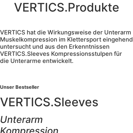
VERTICS.Produkte
VERTICS hat die Wirkungsweise der Unterarm
Muskelkompression im Klettersport eingehend
untersucht und aus den Erkenntnissen
VERTICS.Sleeves Kompressionsstulpen für
die Unterarme entwickelt.
Unser Bestseller
VERTICS.Sleeves
Unterarm
Kompression