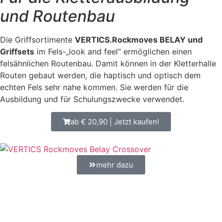
und Routenbau
Die Griffsortimente
VERTICS.Rockmoves BELAY und
Griffsets
im Fels-„look and feel“ ermöglichen einen
felsähnlichen Routenbau. Damit können in der Kletterhalle
Routen gebaut werden, die haptisch und optisch dem
echten Fels sehr nahe kommen. Sie werden für die
Ausbildung und für Schulungszwecke verwendet.
ab € 20,90 | Jetzt kaufen!
mehr dazu
Eigenschaften der