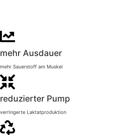
Muskelkompression
mehr Ausdauer
mehr Sauerstoff am Muskel
reduzierter Pump
verringerte Laktatproduktion