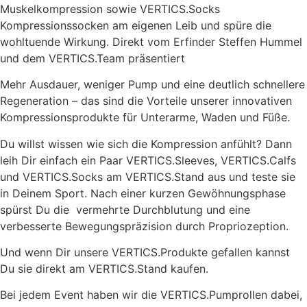
Muskelkompression sowie VERTICS.Socks
Kompressionssocken am eigenen Leib und spüre die
wohltuende Wirkung. Direkt vom Erfinder Steffen Hummel
und dem VERTICS.Team präsentiert
Mehr Ausdauer, weniger Pump und eine deutlich schnellere
Regeneration – das sind die Vorteile unserer innovativen
Kompressionsprodukte für Unterarme, Waden und Füße.
Du willst wissen wie sich die Kompression anfühlt? Dann
leih Dir einfach ein Paar VERTICS.Sleeves, VERTICS.Calfs
und VERTICS.Socks am VERTICS.Stand aus und teste sie
in Deinem Sport. Nach einer kurzen Gewöhnungsphase
spürst Du die vermehrte Durchblutung und eine
verbesserte Bewegungspräzision durch Propriozeption.
Und wenn Dir unsere VERTICS.Produkte gefallen kannst
Du sie direkt am VERTICS.Stand kaufen.
Bei jedem Event haben wir die VERTICS.Pumprollen dabei,