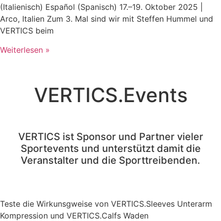
(Italienisch) Español (Spanisch) 17.–19. Oktober 2025 |
Arco, Italien Zum 3. Mal sind wir mit Steffen Hummel und
VERTICS beim
Weiterlesen »
VERTICS.Events
VERTICS ist Sponsor und Partner vieler
Sportevents und unterstützt damit die
Veranstalter und die Sporttreibenden.
Teste die Wirkunsgweise von VERTICS.Sleeves Unterarm
Kompression und VERTICS.Calfs Waden