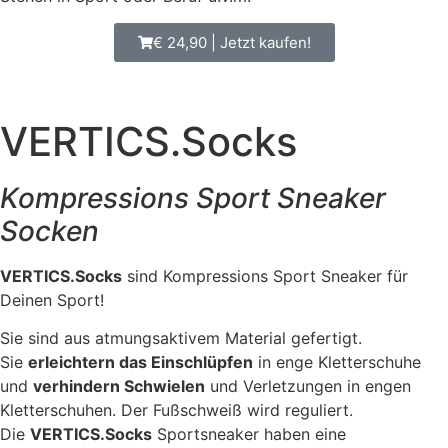
€ 24,90 | Jetzt kaufen!
VERTICS.Socks
Kompressions Sport Sneaker
Socken
VERTICS.Socks
sind Kompressions Sport Sneaker für
Deinen Sport!
Sie sind aus atmungsaktivem Material gefertigt.
Sie
erleichtern das Einschlüpfen
in enge Kletterschuhe
und
verhindern Schwielen
und Verletzungen in engen
Kletterschuhen. Der Fußschweiß wird reguliert.
Die
VERTICS.Socks
Sportsneaker haben eine