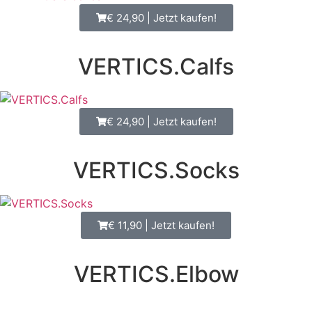
€ 24,90 | Jetzt kaufen!
VERTICS.Calfs
€ 24,90 | Jetzt kaufen!
VERTICS.Socks
€ 11,90 | Jetzt kaufen!
VERTICS.Elbow