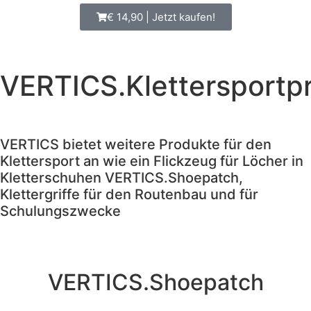
€ 14,90 | Jetzt kaufen!
VERTICS.Klettersportp
VERTICS bietet weitere Produkte für den
Klettersport an wie ein Flickzeug für Löcher in
Kletterschuhen VERTICS.Shoepatch,
Klettergriffe für den Routenbau und für
Schulungszwecke
VERTICS.Shoepatch