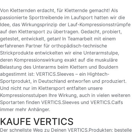
Von Kletternden erdacht, für Kletternde gemacht! Als
passionierte Sporttreibende im Laufsport hatten wir die
Idee, das Wirkungsprinzip der Lauf-Kompressionsstrümpfe
auf den Klettersport zu übertragen. Gedacht, probiert,
getestet, entwickelt, getan! In Teamarbeit mit einem
erfahrenen Partner für orthopädisch-technische
Strickprodukte entwickelten wir eine Unterarmstulpe,
deren Kompressionswirkung exakt auf die muskuläre
Belastung des Unterarms beim Klettern und Bouldern
abgestimmt ist: VERTICS.Sleeves – ein Hightech-
Sportprodukt, in Deutschland entworfen und produziert.
Und nicht nur im Klettersport entfalten unsere
Kompressionsstulpen Ihre Wirkung, auch in vielen weiteren
Sportarten finden VERTICS.Sleeves und VERTICS.Calfs
immer mehr Anhänger.
KAUFE VERTICS
Der schnellste Weg zu Deinen VERTICS.Produkten: bestelle