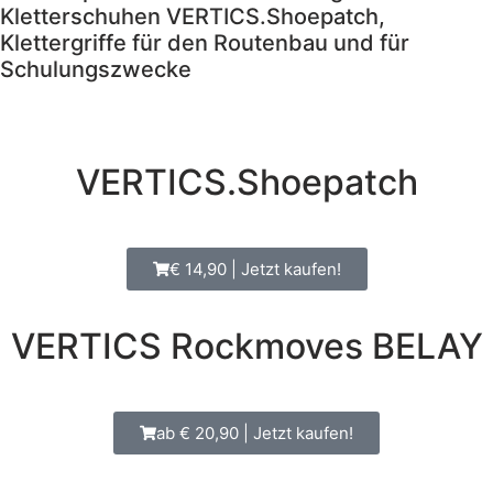
Kletterschuhen VERTICS.Shoepatch,
Klettergriffe für den Routenbau und für
Schulungszwecke
VERTICS.Shoepatch
€ 14,90 | Jetzt kaufen!
VERTICS Rockmoves BELAY
ab € 20,90 | Jetzt kaufen!