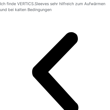
Ich finde VERTICS.Sleeves sehr hilfreich zum Aufwärmen
und bei kalten Bedingungen