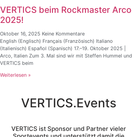
VERTICS beim Rockmaster Arco
2025!
Oktober 16, 2025
Keine Kommentare
English (Englisch) Français (Französisch) Italiano
(Italienisch) Español (Spanisch) 17.–19. Oktober 2025 |
Arco, Italien Zum 3. Mal sind wir mit Steffen Hummel und
VERTICS beim
Weiterlesen »
VERTICS.Events
VERTICS ist Sponsor und Partner vieler
Sportevents und unterstützt damit die