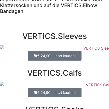
Klettersocken und auf die VERTICS.Elbow
Bandagen.
VERTICS.Sleeves
€ 24,90 | Jetzt kaufen!
VERTICS.Calfs
€ 24,90 | Jetzt kaufen!