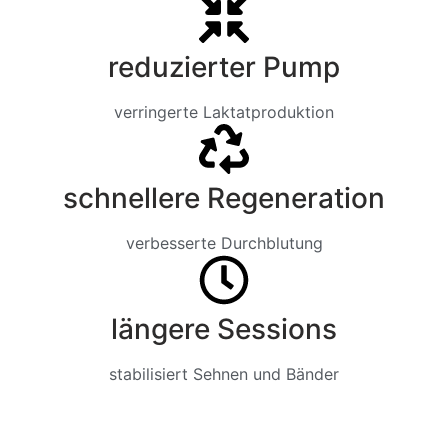
reduzierter Pump
verringerte Laktatproduktion
schnellere Regeneration
verbesserte Durchblutung
längere Sessions
stabilisiert Sehnen und Bänder