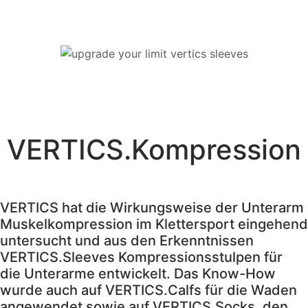
VERTICS.Kompression
VERTICS hat die Wirkungsweise der Unterarm
Muskelkompression im Klettersport eingehend
untersucht und aus den Erkenntnissen
VERTICS.Sleeves Kompressionsstulpen für
die Unterarme entwickelt. Das Know-How
wurde auch auf VERTICS.Calfs für die Waden
angewendet sowie auf VERTICS.Socks, den