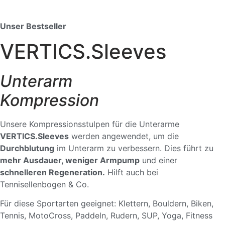
Unser Bestseller
VERTICS.Sleeves
Unterarm
Kompression
Unsere Kompressionsstulpen für die Unterarme
VERTICS.Sleeves
werden angewendet, um die
Durchblutung
im Unterarm zu verbessern. Dies führt zu
mehr Ausdauer, weniger Armpump
und einer
schnelleren Regeneration.
Hilft auch bei
Tennisellenbogen & Co.
Für diese Sportarten geeignet: Klettern, Bouldern, Biken,
Tennis, MotoCross, Paddeln, Rudern, SUP, Yoga, Fitness