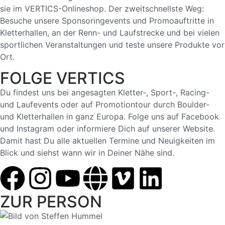
sie im VERTICS-Onlineshop. Der zweitschnellste Weg:
Besuche unsere Sponsoringevents und Promoauftritte in
Kletterhallen, an der Renn- und Laufstrecke und bei vielen
sportlichen Veranstaltungen und teste unsere Produkte vor
Ort.
FOLGE VERTICS
Du findest uns bei angesagten Kletter-, Sport-, Racing-
und Laufevents oder auf Promotiontour durch Boulder-
und Kletterhallen in ganz Europa. Folge uns auf Facebook
und Instagram oder informiere Dich auf unserer Website.
Damit hast Du alle aktuellen Termine und Neuigkeiten im
Blick und siehst wann wir in Deiner Nähe sind.
ZUR PERSON