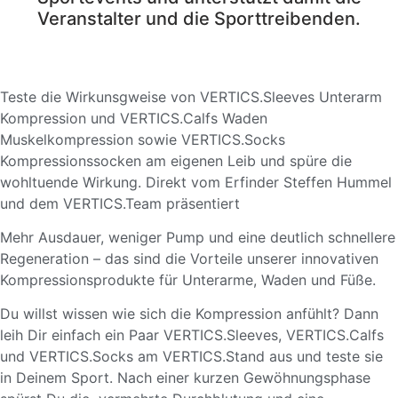
Veranstalter und die Sporttreibenden.
Teste die Wirkunsgweise von VERTICS.Sleeves Unterarm
Kompression und VERTICS.Calfs Waden
Muskelkompression sowie VERTICS.Socks
Kompressionssocken am eigenen Leib und spüre die
wohltuende Wirkung. Direkt vom Erfinder Steffen Hummel
und dem VERTICS.Team präsentiert
Mehr Ausdauer, weniger Pump und eine deutlich schnellere
Regeneration – das sind die Vorteile unserer innovativen
Kompressionsprodukte für Unterarme, Waden und Füße.
Du willst wissen wie sich die Kompression anfühlt? Dann
leih Dir einfach ein Paar VERTICS.Sleeves, VERTICS.Calfs
und VERTICS.Socks am VERTICS.Stand aus und teste sie
in Deinem Sport. Nach einer kurzen Gewöhnungsphase