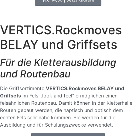
VERTICS.Rockmoves
BELAY und Griffsets
Für die Kletterausbildung
und Routenbau
Die Griffsortimente
VERTICS.Rockmoves BELAY und
Griffsets
im Fels-„look and feel“ ermöglichen einen
felsähnlichen Routenbau. Damit können in der Kletterhalle
Routen gebaut werden, die haptisch und optisch dem
echten Fels sehr nahe kommen. Sie werden für die
Ausbildung und für Schulungszwecke verwendet.