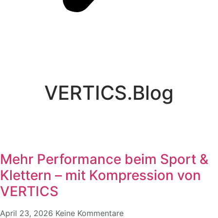
VERTICS.Blog
Mehr Performance beim Sport &
Klettern – mit Kompression von
VERTICS
April 23, 2026
Keine Kommentare