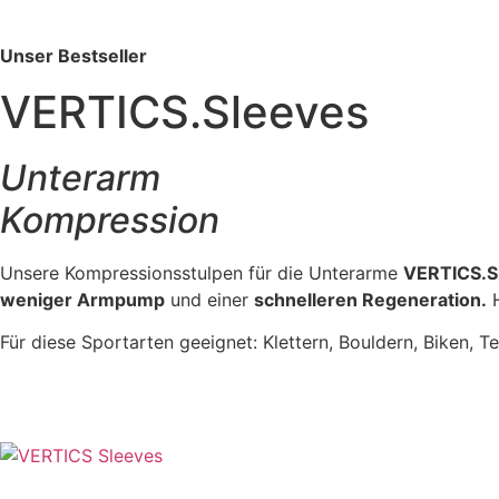
Unser Bestseller
VERTICS.Sleeves
Unterarm
Kompression
Unsere Kompressionsstulpen für die Unterarme
VERTICS.S
weniger Armpump
und einer
schnelleren Regeneration.
H
Für diese Sportarten geeignet: Klettern, Bouldern, Biken, T