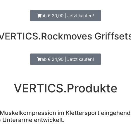
ab € 20,90 | Jetzt kaufen!
VERTICS.Rockmoves Griffset
ab € 24,90 | Jetzt kaufen!
VERTICS.Produkte
Muskelkompression im Klettersport eingehend
 Unterarme entwickelt.