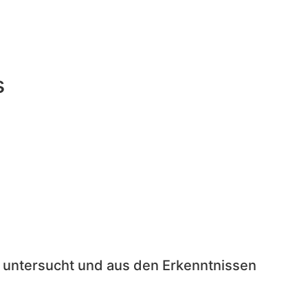
s
 untersucht und aus den Erkenntnissen