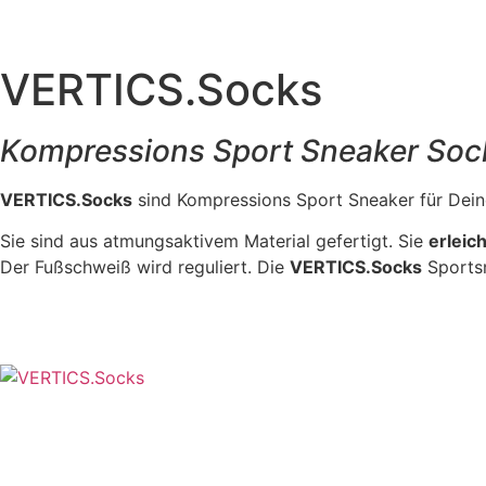
VERTICS.Socks
Kompressions Sport Sneaker Soc
VERTICS.Socks
sind Kompressions Sport Sneaker für Dein
Sie sind aus atmungsaktivem Material gefertigt. Sie
erleic
Der Fußschweiß wird reguliert. Die
VERTICS.Socks
Sports