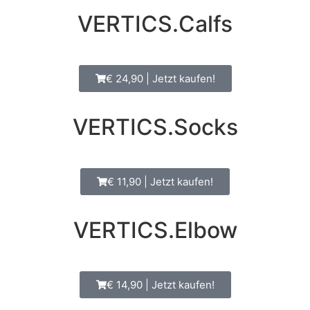
VERTICS.Calfs
€ 24,90 | Jetzt kaufen!
VERTICS.Socks
€ 11,90 | Jetzt kaufen!
VERTICS.Elbow
€ 14,90 | Jetzt kaufen!