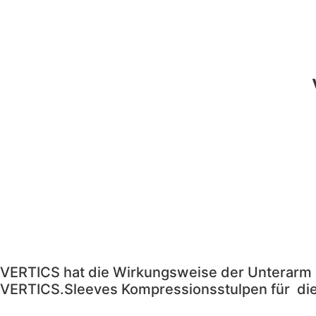
VERTICS hat die Wirkungsweise der Unterarm 
VERTICS.Sleeves Kompressionsstulpen für die