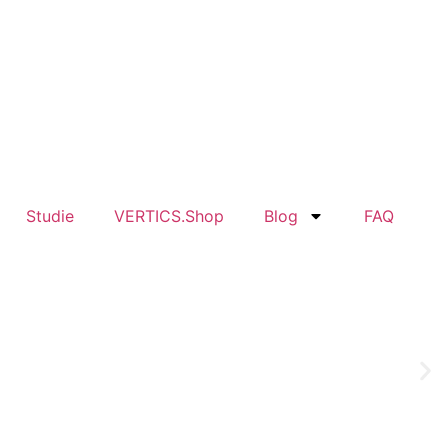
Studie
VERTICS.Shop
Blog
FAQ