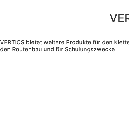
VER
VERTICS bietet weitere Produkte für den Klette
den Routenbau und für Schulungszwecke