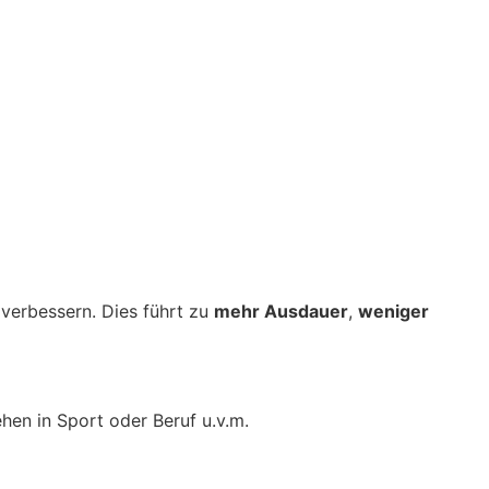
verbessern. Dies führt zu
mehr Ausdauer
,
weniger
hen in Sport oder Beruf u.v.m.