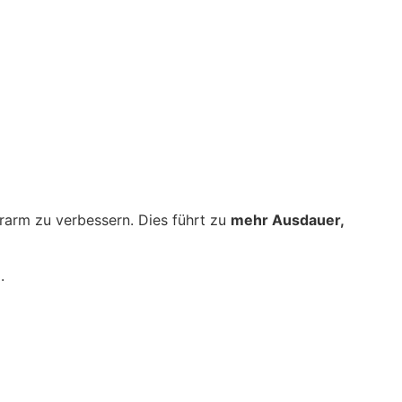
arm zu verbessern. Dies führt zu
mehr Ausdauer,
.