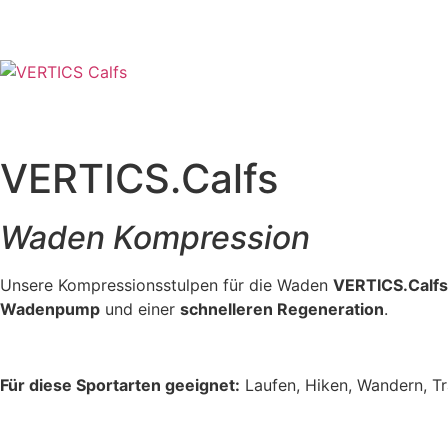
VERTICS.Calfs
Waden Kompression
Unsere Kompressionsstulpen für die Waden
VERTICS.Calfs
Wadenpump
und einer
schnelleren Regeneration
.
Für diese Sportarten geeignet:
Laufen, Hiken, Wandern, Tra