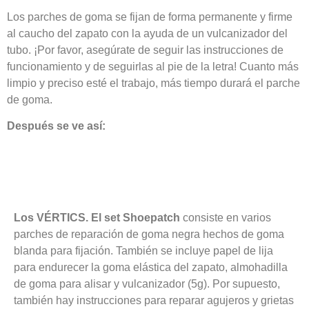
Los parches de goma se fijan de forma permanente y firme
al caucho del zapato con la ayuda de un vulcanizador del
tubo. ¡Por favor, asegúrate de seguir las instrucciones de
funcionamiento y de seguirlas al pie de la letra! Cuanto más
limpio y preciso esté el trabajo, más tiempo durará el parche
de goma.
Después se ve así:
Los VÉRTICS. El set Shoepatch
consiste en varios
parches de reparación de goma negra hechos de goma
blanda para fijación. También se incluye papel de lija
para endurecer la goma elástica del zapato, almohadilla
de goma para alisar y vulcanizador (5g). Por supuesto,
también hay instrucciones para reparar agujeros y grietas