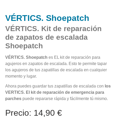
VÉRTICS. Shoepatch
VÉRTICS. Kit de reparación
de zapatos de escalada
Shoepatch
VÉRTICS. Shoepatch
es EL kit de reparación para
agujeros en zapatos de escalada. Esto te permite tapar
los agujeros de tus zapatillas de escalada en cualquier
momento y lugar.
Ahora puedes guardar tus zapatillas de escalada con
los
VERTICS. El kit de reparación de emergencia para
parches
puede repararse rápida y fácilmente tú mismo.
Precio: 14,90 €