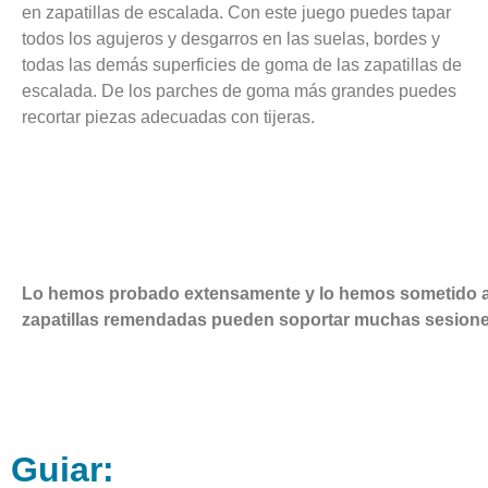
en zapatillas de escalada. Con este juego puedes tapar
todos los agujeros y desgarros en las suelas, bordes y
todas las demás superficies de goma de las zapatillas de
escalada. De los parches de goma más grandes puedes
recortar piezas adecuadas con tijeras.
Lo hemos probado extensamente y lo hemos sometido a 
zapatillas remendadas pueden soportar muchas sesione
Guiar: