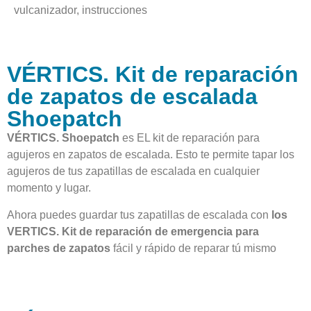
vulcanizador, instrucciones
VÉRTICS. Kit de reparación
de zapatos de escalada
Shoepatch
VÉRTICS. Shoepatch
es EL kit de reparación para
agujeros en zapatos de escalada. Esto te permite tapar los
agujeros de tus zapatillas de escalada en cualquier
momento y lugar.
Ahora puedes guardar tus zapatillas de escalada con
los
VERTICS. Kit de reparación de emergencia para
parches de zapatos
fácil y rápido de reparar tú mismo