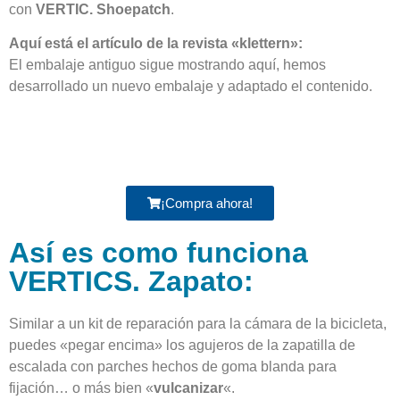
con
VERTIC. Shoepatch
.
Aquí está el artículo de la revista «klettern»:
El embalaje antiguo sigue mostrando aquí, hemos
desarrollado un nuevo embalaje y adaptado el contenido.
¡Compra ahora!
Así es como funciona
VERTICS. Zapato:
Similar a un kit de reparación para la cámara de la bicicleta,
puedes «pegar encima» los agujeros de la zapatilla de
escalada con parches hechos de goma blanda para
fijación… o más bien «
vulcanizar
«.