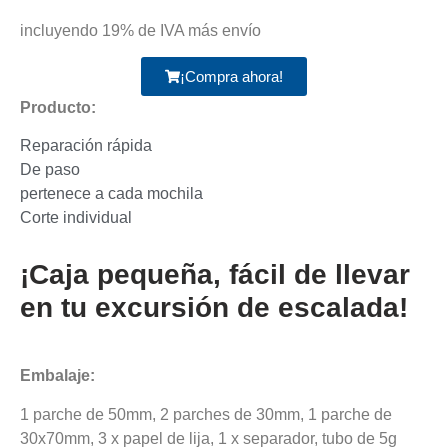
incluyendo 19% de IVA más envío
¡Compra ahora!
Producto:
Reparación rápida
De paso
pertenece a cada mochila
Corte individual
¡Caja pequeña, fácil de llevar
en tu excursión de escalada!
Embalaje:
1 parche de 50mm, 2 parches de 30mm, 1 parche de
30x70mm, 3 x papel de lija, 1 x separador, tubo de 5g