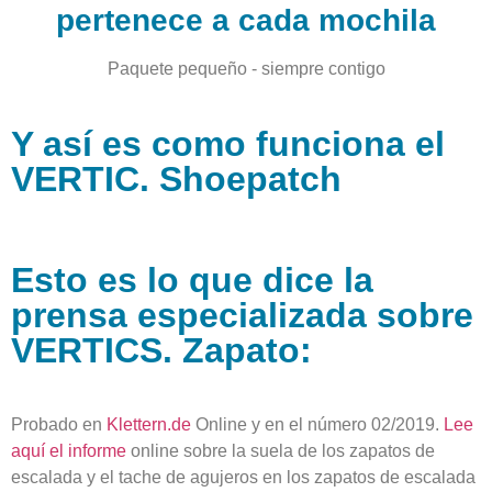
pertenece a cada mochila
Paquete pequeño - siempre contigo
Y así es como funciona el
VERTIC. Shoepatch
Esto es lo que dice la
prensa especializada sobre
VERTICS. Zapato:
Probado en
Klettern.de
Online y en el número 02/2019.
Lee
aquí el informe
online sobre la suela de los zapatos de
escalada y el tache de agujeros en los zapatos de escalada