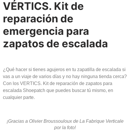
VÉRTICS. Kit de
reparación de
emergencia para
zapatos de escalada
¿Qué hacer si tienes agujeros en tu zapatilla de escalada si
vas a un viaje de varios días y no hay ninguna tienda cerca?
Con los VERTICS. Kit de reparación de zapatos para
escalada Shoepatch que puedes buscar tú mismo, en
cualquier parte.
¡Gracias a Olivier Broussouloux de La Fabrique Verticale
por la foto!