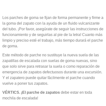
Los parches de goma se fijan de forma permanente y firme a
la goma del zapato con la ayuda de un fluido vulcanizante
del tubo. ¡Por favor, asegúrate de seguir las instrucciones de
funcionamiento y de seguirlas al pie de la letra! Cuanto más
limpio y preciso esté el trabajo, más tiempo durará el parche
de goma.
Este método de parche no sustituye la nueva suela de las
zapatillas de escalada con suelas de goma nuevas, sino
que solo sirve para retrasar la suela o como reparación de
emergencia de zapatos defectuosos durante una excursión.
Y el zapatero puede quitar fácilmente el parche cuando
vuelve a poner tus zapatos.
VÉRTICS. ¡El parche de zapatos
debe estar en toda
mochila de escalada!