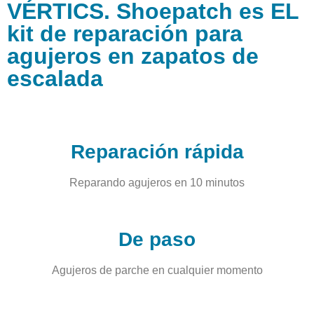
VÉRTICS. Shoepatch es EL
kit de reparación para
agujeros en zapatos de
escalada
Reparación rápida
Reparando agujeros en 10 minutos
De paso
Agujeros de parche en cualquier momento