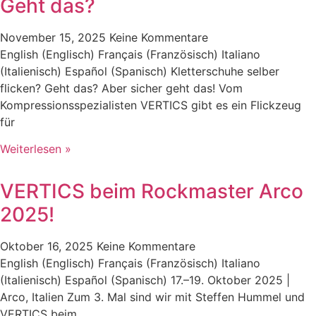
Geht das?
November 15, 2025
Keine Kommentare
English (Englisch) Français (Französisch) Italiano
(Italienisch) Español (Spanisch) Kletterschuhe selber
flicken? Geht das? Aber sicher geht das! Vom
Kompressionsspezialisten VERTICS gibt es ein Flickzeug
für
Weiterlesen »
VERTICS beim Rockmaster Arco
2025!
Oktober 16, 2025
Keine Kommentare
English (Englisch) Français (Französisch) Italiano
(Italienisch) Español (Spanisch) 17.–19. Oktober 2025 |
Arco, Italien Zum 3. Mal sind wir mit Steffen Hummel und
VERTICS beim