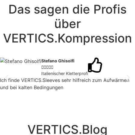
Das sagen die Profis
über
VERTICS.Kompression
Stefano Ghisolfi





Italienischer Kletterprofi
Ich finde VERTICS.Sleeves sehr hilfreich zum Aufwärmen
und bei kalten Bedingungen
VERTICS.Blog