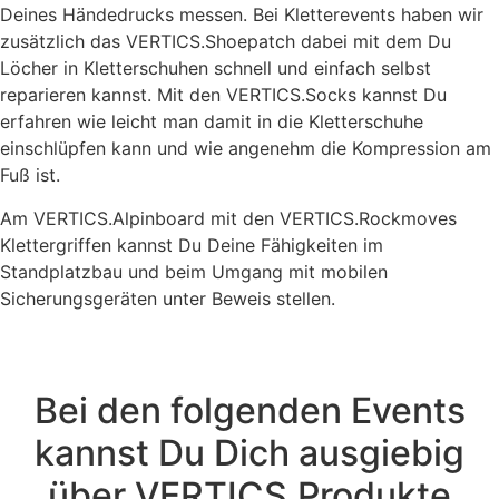
Deines Händedrucks messen. Bei Kletterevents haben wir
zusätzlich das VERTICS.Shoepatch dabei mit dem Du
Löcher in Kletterschuhen schnell und einfach selbst
reparieren kannst. Mit den VERTICS.Socks kannst Du
erfahren wie leicht man damit in die Kletterschuhe
einschlüpfen kann und wie angenehm die Kompression am
Fuß ist.
Am VERTICS.Alpinboard mit den VERTICS.Rockmoves
Klettergriffen kannst Du Deine Fähigkeiten im
Standplatzbau und beim Umgang mit mobilen
Sicherungsgeräten unter Beweis stellen.
Bei den folgenden Events
kannst Du Dich ausgiebig
über VERTICS.Produkte