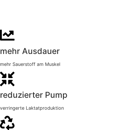
Muskelkompression
mehr Ausdauer
mehr Sauerstoff am Muskel
reduzierter Pump
verringerte Laktatproduktion