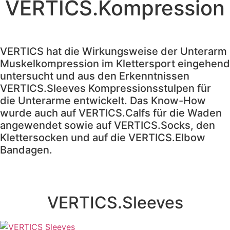
VERTICS.Kompression
alle Infos dazu >>
VERTICS hat die Wirkungsweise der Unterarm
Muskelkompression im Klettersport eingehend
untersucht und aus den Erkenntnissen
VERTICS.Sleeves Kompressionsstulpen für
die Unterarme entwickelt. Das Know-How
wurde auch auf VERTICS.Calfs für die Waden
angewendet sowie auf VERTICS.Socks, den
Klettersocken und auf die VERTICS.Elbow
Bandagen.
VERTICS.Sleeves