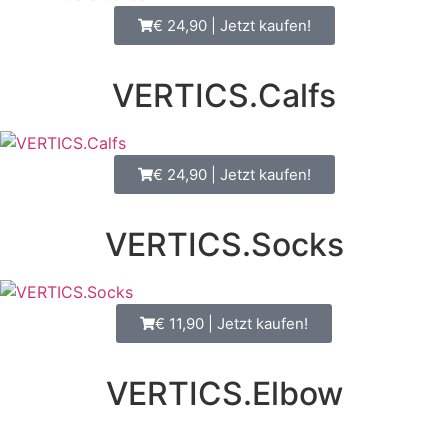
€ 24,90 | Jetzt kaufen!
VERTICS.Calfs
€ 24,90 | Jetzt kaufen!
VERTICS.Socks
€ 11,90 | Jetzt kaufen!
VERTICS.Elbow