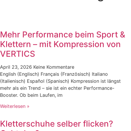
Mehr Performance beim Sport &
Klettern – mit Kompression von
VERTICS
April 23, 2026
Keine Kommentare
English (Englisch) Français (Französisch) Italiano
(Italienisch) Español (Spanisch) Kompression ist längst
mehr als ein Trend – sie ist ein echter Performance-
Booster. Ob beim Laufen, im
Weiterlesen »
Kletterschuhe selber flicken?