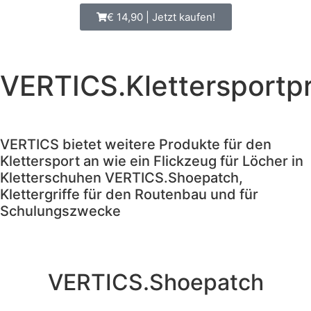
€ 14,90 | Jetzt kaufen!
VERTICS.Klettersportp
VERTICS bietet weitere Produkte für den
Klettersport an wie ein Flickzeug für Löcher in
Kletterschuhen VERTICS.Shoepatch,
Klettergriffe für den Routenbau und für
Schulungszwecke
VERTICS.Shoepatch