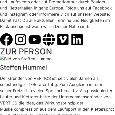
und Laufevents oder auf Promotiontour durch Boulder-
und Kletterhallen in ganz Europa. Folge uns auf Facebook
und Instagram oder informiere Dich auf unserer Website.
Damit hast Du alle aktuellen Termine und Neuigkeiten im
Blick und siehst wann wir in Deiner Nähe sind.
ZUR PERSON
Steffen Hummel
Der Gründer von VERTICS ist seit vielen Jahren als
selbständiger IT-Berater tätig. Zum Ausgleich ist er in
seiner Freizeit in vielen Sportarten aktiv. Als passionierter
Läufer und Kletterer hatte der Unternehmensgründer von
VERTICS die Idee, das Wirkungsprinzip der
Muskelkompression aus dem Laufsport in den Klettersprot