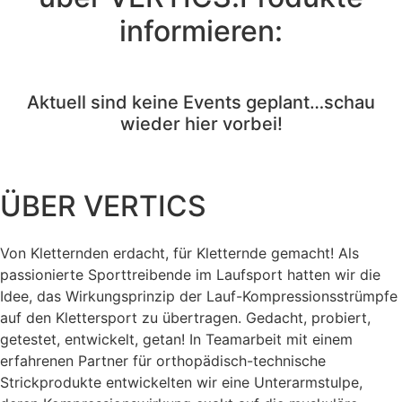
informieren:
Aktuell sind keine Events geplant…schau
wieder hier vorbei!
ÜBER VERTICS
Von Kletternden erdacht, für Kletternde gemacht! Als
passionierte Sporttreibende im Laufsport hatten wir die
Idee, das Wirkungsprinzip der Lauf-Kompressionsstrümpfe
auf den Klettersport zu übertragen. Gedacht, probiert,
getestet, entwickelt, getan! In Teamarbeit mit einem
erfahrenen Partner für orthopädisch-technische
Strickprodukte entwickelten wir eine Unterarmstulpe,