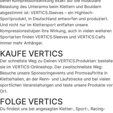
deren Kompressionswirkung exakt auf die muskuläre
Belastung des Unterarms beim Klettern und Bouldern
abgestimmt ist: VERTICS.Sleeves – ein Hightech-
Sportprodukt, in Deutschland entworfen und produziert.
Und nicht nur im Klettersport entfalten unsere
Kompressionsstulpen Ihre Wirkung, auch in vielen weiteren
Sportarten finden VERTICS.Sleeves und VERTICS.Calfs
immer mehr Anhänger.
KAUFE VERTICS
Der schnellste Weg zu Deinen VERTICS.Produkten: bestelle
sie im VERTICS-Onlineshop. Der zweitschnellste Weg:
Besuche unsere Sponsoringevents und Promoauftritte in
Kletterhallen, an der Renn- und Laufstrecke und bei vielen
sportlichen Veranstaltungen und teste unsere Produkte vor
Ort.
FOLGE VERTICS
Du findest uns bei angesagten Kletter-, Sport-, Racing-