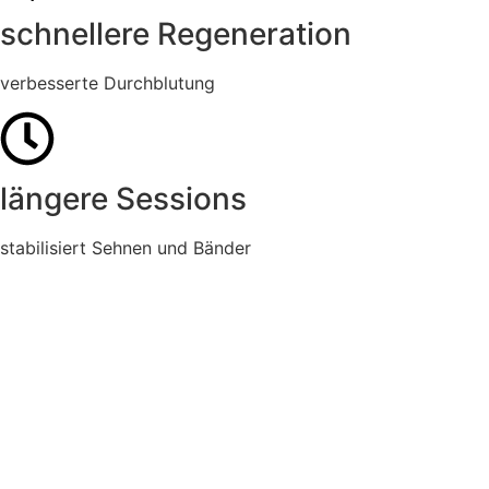
schnellere Regeneration
verbesserte Durchblutung
längere Sessions
stabilisiert Sehnen und Bänder
Für viele Sportarten