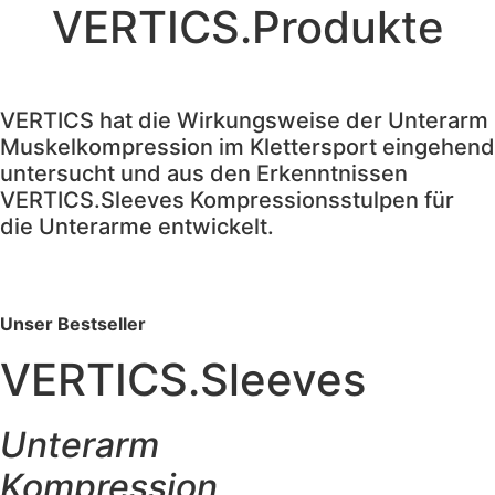
VERTICS.Produkte
VERTICS hat die Wirkungsweise der Unterarm
Muskelkompression im Klettersport eingehend
untersucht und aus den Erkenntnissen
VERTICS.Sleeves Kompressionsstulpen für
die Unterarme entwickelt.
Unser Bestseller
VERTICS.Sleeves
Unterarm
Kompression