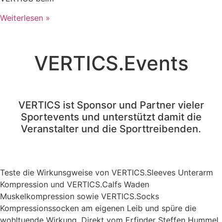
Weiterlesen »
VERTICS.Events
VERTICS ist Sponsor und Partner vieler
Sportevents und unterstützt damit die
Veranstalter und die Sporttreibenden.
Teste die Wirkunsgweise von VERTICS.Sleeves Unterarm
Kompression und VERTICS.Calfs Waden
Muskelkompression sowie VERTICS.Socks
Kompressionssocken am eigenen Leib und spüre die
wohltuende Wirkung. Direkt vom Erfinder Steffen Hummel