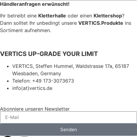
Händleranfragen erwünscht!
Ihr betreibt eine
Kletterhalle
oder einen
Klettershop
?
Dann solltet Ihr unbedingt unsere
VERTICS.Produkte
ins
Sortiment aufnehmen.
VERTICS UP-GRADE YOUR LIMIT
VERTICS, Steffen Hummel, Waldstrasse 17a, 65187
Wiesbaden, Germany
Telefon: +49 173-3073673
info(at)vertics.de
Abonniere unseren Newsletter
Senden