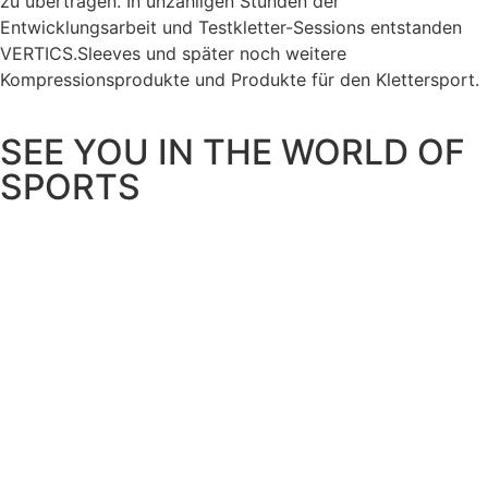
zu übertragen. In unzähligen Stunden der
Entwicklungsarbeit und Testkletter-Sessions entstanden
VERTICS.Sleeves und später noch weitere
Kompressionsprodukte und Produkte für den Klettersport.
SEE YOU IN THE WORLD OF
SPORTS