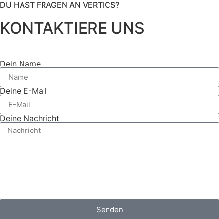
DU HAST FRAGEN AN VERTICS?
KONTAKTIERE UNS
Dein Name
Deine E-Mail
Deine Nachricht
Senden