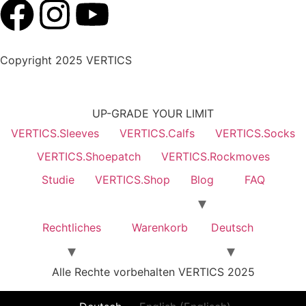
Copyright 2025 VERTICS
UP-GRADE YOUR LIMIT
VERTICS.Sleeves
VERTICS.Calfs
VERTICS.Socks
VERTICS.Shoepatch
VERTICS.Rockmoves
Studie
VERTICS.Shop
Blog
FAQ
Rechtliches
Warenkorb
Deutsch
Alle Rechte vorbehalten VERTICS 2025