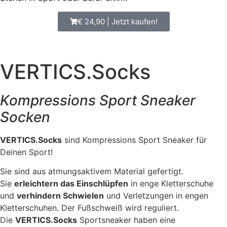
€ 24,90 | Jetzt kaufen!
VERTICS.Socks
Kompressions Sport Sneaker
Socken
VERTICS.Socks
sind Kompressions Sport Sneaker für
Deinen Sport!
Sie sind aus atmungsaktivem Material gefertigt.
Sie
erleichtern das Einschlüpfen
in enge Kletterschuhe
und
verhindern Schwielen
und Verletzungen in engen
Kletterschuhen. Der Fußschweiß wird reguliert.
Die
VERTICS.Socks
Sportsneaker haben eine