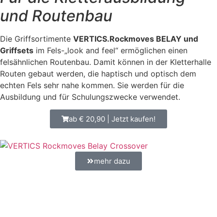
und Routenbau
Die Griffsortimente
VERTICS.Rockmoves BELAY und
Griffsets
im Fels-„look and feel“ ermöglichen einen
felsähnlichen Routenbau. Damit können in der Kletterhalle
Routen gebaut werden, die haptisch und optisch dem
echten Fels sehr nahe kommen. Sie werden für die
Ausbildung und für Schulungszwecke verwendet.
ab € 20,90 | Jetzt kaufen!
mehr dazu
Eigenschaften der