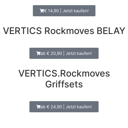
€ 14,90 | Jetzt kaufen!
VERTICS Rockmoves BELAY
ab € 20,90 | Jetzt kaufen!
VERTICS.Rockmoves
Griffsets
ab € 24,90 | Jetzt kaufen!