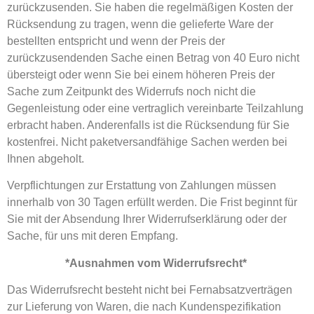
zurückzusenden. Sie haben die regelmäßigen Kosten der
Rücksendung zu tragen, wenn die gelieferte Ware der
bestellten entspricht und wenn der Preis der
zurückzusendenden Sache einen Betrag von 40 Euro nicht
übersteigt oder wenn Sie bei einem höheren Preis der
Sache zum Zeitpunkt des Widerrufs noch nicht die
Gegenleistung oder eine vertraglich vereinbarte Teilzahlung
erbracht haben. Anderenfalls ist die Rücksendung für Sie
kostenfrei. Nicht paketversandfähige Sachen werden bei
Ihnen abgeholt.
Verpflichtungen zur Erstattung von Zahlungen müssen
innerhalb von 30 Tagen erfüllt werden. Die Frist beginnt für
Sie mit der Absendung Ihrer Widerrufserklärung oder der
Sache, für uns mit deren Empfang.
*
Ausnahmen vom Widerrufsrecht
*
Das Widerrufsrecht besteht nicht bei Fernabsatzverträgen
zur Lieferung von Waren, die nach Kundenspezifikation