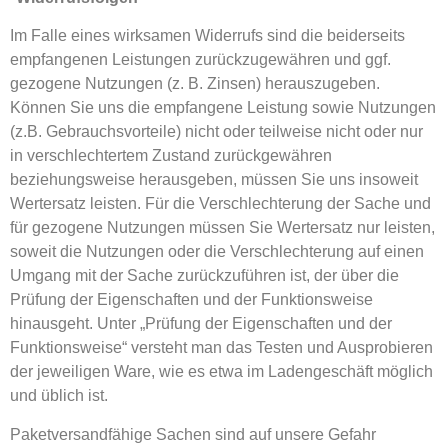
Im Falle eines wirksamen Widerrufs sind die beiderseits
empfangenen Leistungen zurückzugewähren und ggf.
gezogene Nutzungen (z. B. Zinsen) herauszugeben.
Können Sie uns die empfangene Leistung sowie Nutzungen
(z.B. Gebrauchsvorteile) nicht oder teilweise nicht oder nur
in verschlechtertem Zustand zurückgewähren
beziehungsweise herausgeben, müssen Sie uns insoweit
Wertersatz leisten. Für die Verschlechterung der Sache und
für gezogene Nutzungen müssen Sie Wertersatz nur leisten,
soweit die Nutzungen oder die Verschlechterung auf einen
Umgang mit der Sache zurückzuführen ist, der über die
Prüfung der Eigenschaften und der Funktionsweise
hinausgeht. Unter „Prüfung der Eigenschaften und der
Funktionsweise“ versteht man das Testen und Ausprobieren
der jeweiligen Ware, wie es etwa im Ladengeschäft möglich
und üblich ist.
Paketversandfähige Sachen sind auf unsere Gefahr