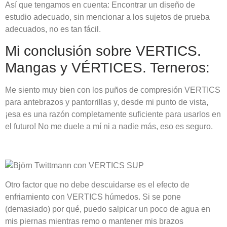
Así que tengamos en cuenta: Encontrar un diseño de
estudio adecuado, sin mencionar a los sujetos de prueba
adecuados, no es tan fácil.
Mi conclusión sobre VERTICS.
Mangas y VÉRTICES. Terneros:
Me siento muy bien con los puños de compresión VERTICS
para antebrazos y pantorrillas y, desde mi punto de vista,
¡esa es una razón completamente suficiente para usarlos en
el futuro! No me duele a mí ni a nadie más, eso es seguro.
Otro factor que no debe descuidarse es el efecto de
enfriamiento con VERTICS húmedos. Si se pone
(demasiado) por qué, puedo salpicar un poco de agua en
mis piernas mientras remo o mantener mis brazos