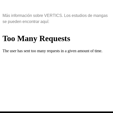
Más información sobre VERTICS. Los estudios de mangas
se pueden encontrar aquí: