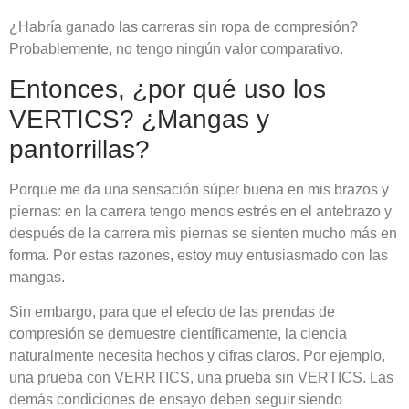
¿Habría ganado las carreras sin ropa de compresión?
Probablemente, no tengo ningún valor comparativo.
Entonces, ¿por qué uso los
VERTICS? ¿Mangas y
pantorrillas?
Porque me da una sensación súper buena en mis brazos y
piernas: en la carrera tengo menos estrés en el antebrazo y
después de la carrera mis piernas se sienten mucho más en
forma. Por estas razones, estoy muy entusiasmado con las
mangas.
Sin embargo, para que el efecto de las prendas de
compresión se demuestre científicamente, la ciencia
naturalmente necesita hechos y cifras claros. Por ejemplo,
una prueba con VERRTICS, una prueba sin VERTICS. Las
demás condiciones de ensayo deben seguir siendo