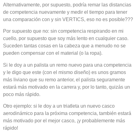
Alternativamente, por supuesto, podría remar las distancias
de competencia nuevamente y medir el tiempo para tener
una comparación con y sin VERTICS, eso no es posible???
Por supuesto que no: sin competencia respirando en mi
cuello, por supuesto que soy más lento en cualquier caso.
Suceden tantas cosas en la cabeza que a menudo no se
pueden compensar con el material (o la ropa).
Si le doy a un palista un remo nuevo para una competencia
y le digo que este (con el mismo diseño) es unos gramos
más liviano que su remo anterior, el palista seguramente
estará más motivado en la carrera y, por lo tanto, quizás un
poco más rápido.
Otro ejemplo: si le doy a un triatleta un nuevo casco
aerodinámico para la próxima competencia, también estará
más motivado por el mejor casco, ¡y probablemente más
rápido!