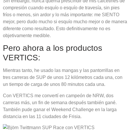
Sin embargo, nunca querría prescindir de mis calcetines de
compresión cuando esquío o esquío de travesía, sin pies
fríos o menos, sin ardor y lo más importante: me SIENTO
mejor, pero dudo mucho si esquío mucho mejor o de manera
diferente como resultado. Esto definitivamente no es
objetivamente medible.
Pero ahora a los productos
VERTICS:
Mientras tanto, he usado las mangas y las pantorrillas en
tres carreras de SUP de unos 12 kilómetros cada una, con
un tiempo de carga de unos 80 minutos cada una.
Con VERTICS me convertí en campeón de NRW, dos
carreras más, un fin de semana después también gané.
También pude ganar el Weekend Challenge en la larga
distancia en las 11 ciudades de Frisia.