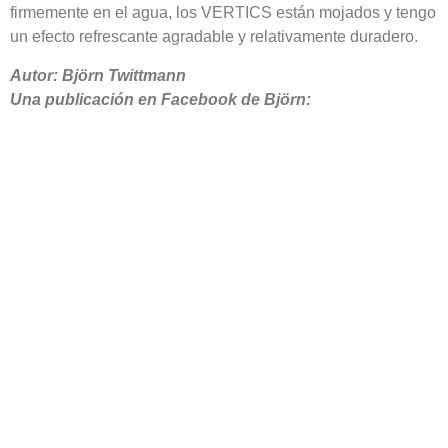
firmemente en el agua, los VERTICS están mojados y tengo
un efecto refrescante agradable y relativamente duradero.
Autor: Björn Twittmann
Una publicación en Facebook de Björn: