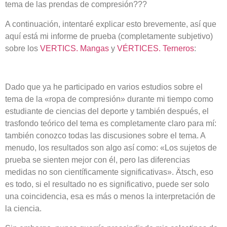
tema de las prendas de compresión???
A continuación, intentaré explicar esto brevemente, así que
aquí está mi informe de prueba (completamente subjetivo)
sobre los
VERTICS. Mangas
y
VÉRTICES. Terneros
:
Dado que ya he participado en varios estudios sobre el
tema de la «ropa de compresión» durante mi tiempo como
estudiante de ciencias del deporte y también después, el
trasfondo teórico del tema es completamente claro para mí:
también conozco todas las discusiones sobre el tema. A
menudo, los resultados son algo así como: «Los sujetos de
prueba se sienten mejor con él, pero las diferencias
medidas no son científicamente significativas». Ätsch, eso
es todo, si el resultado no es significativo, puede ser solo
una coincidencia, esa es más o menos la interpretación de
la ciencia.