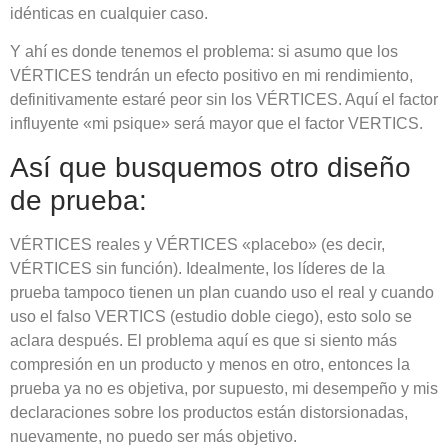
idénticas en cualquier caso.
Y ahí es donde tenemos el problema: si asumo que los
VÉRTICES tendrán un efecto positivo en mi rendimiento,
definitivamente estaré peor sin los VÉRTICES. Aquí el factor
influyente «mi psique» será mayor que el factor VERTICS.
Así que busquemos otro diseño
de prueba:
VÉRTICES reales y VÉRTICES «placebo» (es decir,
VÉRTICES sin función). Idealmente, los líderes de la
prueba tampoco tienen un plan cuando uso el real y cuando
uso el falso VERTICS (estudio doble ciego), esto solo se
aclara después. El problema aquí es que si siento más
compresión en un producto y menos en otro, entonces la
prueba ya no es objetiva, por supuesto, mi desempeño y mis
declaraciones sobre los productos están distorsionadas,
nuevamente, no puedo ser más objetivo.