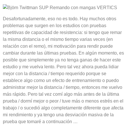
Desafortunadamente, eso no es todo. Hay muchos otros
problemas que surgen en los estudios con pruebas
repetitivas de capacidad de resistencia: si tengo que remar
la misma distancia o el mismo tiempo varias veces (en
relación con el remo), mi motivación para rendir puede
cambiar durante las últimas pruebas. En algún momento, es
posible que simplemente ya no tenga ganas de hacer este
estudio y me vuelva lento. Pero tal vez ahora pueda lidiar
mejor con la distancia / tiempo requerido porque se
establece algo como un efecto de entrenamiento o puedo
administrar mejor la distancia / tiempo, entonces me vuelvo
más rápido. Pero tal vez comí algo más antes de la última
prueba / dormí mejor o peor / tuve más o menos estrés en el
trabajo / o sucedió algo completamente diferente que afecta
mi rendimiento y ya tengo una desviación masiva de la
prueba que tomaré a continuación …