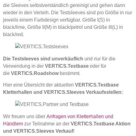
die Sleeves selbstverständlich gereinigt und gehen dann
wieder in den Verleih. Die Testsleeves sind pro Größe in nur
jeweils einem Farbdesign verfügbar. Größe I(S) in
black/lime, Größe II(M) in black/petrol und Größe III(L) in
black/red.
Die Testsleeves sind unverkäuflich
und nur für die
Verwendung in der
VERTICS.Testbase
oder für
die
VERTICS.Roadshow
bestimmt.
Hier eine Übersicht der aktuellen
VERTICS.Testbase
Kletterhallen und VERTICS.Sleeves Verkaufsstellen
:
Wir freuen uns über
Anfragen von Kletterhallen und
Händlern
zur Teilnahme an der
VERTICS.Testbase Aktion
und VERTICS.Sleeves Verkauf
!