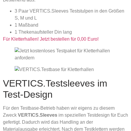
3 Paar VERTICS.Sleeves Teststulpen in den Größen
S, M und L
1 Maßband
1 Thekenaufsteller Din lang
Für Kletterhallen! Jetzt bestellen für 0,00 Euro!
VERTICS.Testsleeves im
Test-Design
Für den Testbase-Betrieb haben wir eigens zu diesem
Zweck
VERTICS.Sleeves
im speziellen Testdesign für Euch
gefertigt. Dadurch wird das Handling an der
Materialausgabe erleichtert. Nach dem Testklettern werden