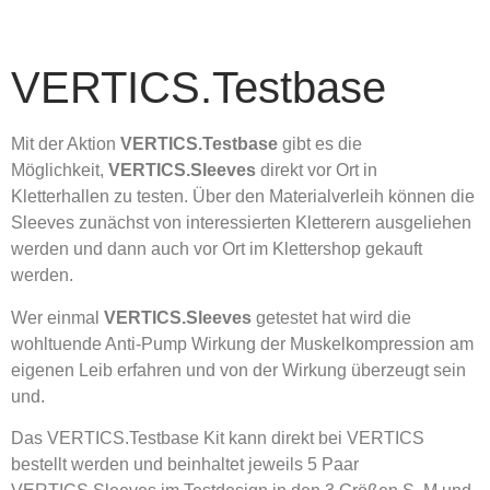
VERTICS.Testbase
Mit der Aktion
VERTICS.Testbase
gibt es die
Möglichkeit,
VERTICS.Sleeves
direkt vor Ort in
Kletterhallen zu testen. Über den Materialverleih können die
Sleeves zunächst von interessierten Kletterern ausgeliehen
werden und dann auch vor Ort im Klettershop gekauft
werden.
Wer einmal
VERTICS.Sleeves
getestet hat wird die
wohltuende Anti-Pump Wirkung der Muskelkompression am
eigenen Leib erfahren und von der Wirkung überzeugt sein
und.
Das VERTICS.Testbase Kit kann direkt bei VERTICS
bestellt werden und beinhaltet jeweils 5 Paar