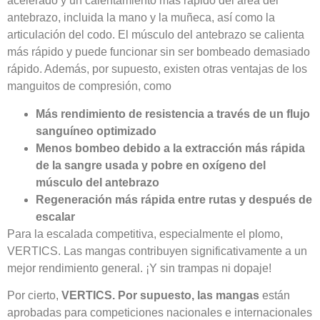
acelerado y un calentamiento más rápido del área del
antebrazo, incluida la mano y la muñeca, así como la
articulación del codo. El músculo del antebrazo se calienta
más rápido y puede funcionar sin ser bombeado demasiado
rápido. Además, por supuesto, existen otras ventajas de los
manguitos de compresión, como
Más rendimiento de resistencia a través de un flujo
sanguíneo optimizado
Menos bombeo debido a la extracción más rápida
de la sangre usada y pobre en oxígeno del
músculo del antebrazo
Regeneración más rápida entre rutas y después de
escalar
Para la escalada competitiva, especialmente el plomo,
VERTICS. Las mangas contribuyen significativamente a un
mejor rendimiento general. ¡Y sin trampas ni dopaje!
Por cierto,
VERTICS. Por supuesto, las mangas
están
aprobadas para competiciones nacionales e internacionales