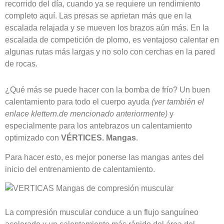
recorrido del día, cuando ya se requiere un rendimiento
completo aquí. Las presas se aprietan más que en la
escalada relajada y se mueven los brazos aún más. En la
escalada de competición de plomo, es ventajoso calentar en
algunas rutas más largas y no solo con cerchas en la pared
de rocas.
¿Qué más se puede hacer con la bomba de frío? Un buen
calentamiento para todo el cuerpo ayuda
(ver también el
enlace klettern.de mencionado anteriormente)
y
especialmente para los antebrazos un calentamiento
optimizado con
VÉRTICES. Mangas
.
Para hacer esto, es mejor ponerse las mangas antes del
inicio del entrenamiento de calentamiento.
La compresión muscular conduce a un flujo sanguíneo