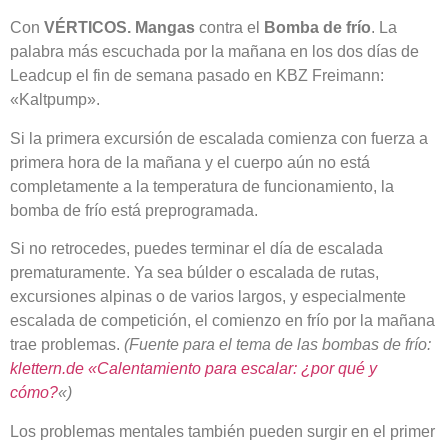
Con
VÉRTICOS. Mangas
contra el
Bomba de frío
. La
palabra más escuchada por la mañana en los dos días de
Leadcup el fin de semana pasado en KBZ Freimann:
«Kaltpump».
Si la primera excursión de escalada comienza con fuerza a
primera hora de la mañana y el cuerpo aún no está
completamente a la temperatura de funcionamiento, la
bomba de frío está preprogramada.
Si no retrocedes, puedes terminar el día de escalada
prematuramente. Ya sea búlder o escalada de rutas,
excursiones alpinas o de varios largos, y especialmente
escalada de competición, el comienzo en frío por la mañana
trae problemas.
(Fuente para el tema de las bombas de frío:
klettern.de «
Calentamiento para escalar: ¿por qué y
cómo?
«)
Los problemas mentales también pueden surgir en el primer