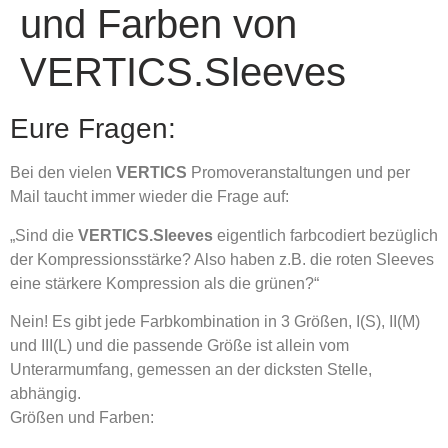
und Farben von
VERTICS.Sleeves
Eure Fragen:
Bei den vielen
VERTICS
Promoveranstaltungen und per
Mail taucht immer wieder die Frage auf:
„Sind die
VERTICS.Sleeves
eigentlich farbcodiert bezüglich
der Kompressionsstärke? Also haben z.B. die roten Sleeves
eine stärkere Kompression als die grünen?“
Nein! Es gibt jede Farbkombination in 3 Größen, I(S), II(M)
und III(L) und die passende Größe ist allein vom
Unterarmumfang, gemessen an der dicksten Stelle,
abhängig.
Größen und Farben: