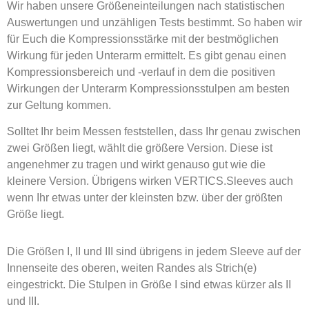
Wir haben unsere Größeneinteilungen nach statistischen
Auswertungen und unzähligen Tests bestimmt. So haben wir
für Euch die Kompressionsstärke mit der bestmöglichen
Wirkung für jeden Unterarm ermittelt. Es gibt genau einen
Kompressionsbereich und -verlauf in dem die positiven
Wirkungen der Unterarm Kompressionsstulpen am besten
zur Geltung kommen.
Solltet Ihr beim Messen feststellen, dass Ihr genau zwischen
zwei Größen liegt, wählt die größere Version. Diese ist
angenehmer zu tragen und wirkt genauso gut wie die
kleinere Version. Übrigens wirken VERTICS.Sleeves auch
wenn Ihr etwas unter der kleinsten bzw. über der größten
Größe liegt.
Die Größen I, II und III sind übrigens in jedem Sleeve auf der
Innenseite des oberen, weiten Randes als Strich(e)
eingestrickt. Die Stulpen in Größe I sind etwas kürzer als II
und III.